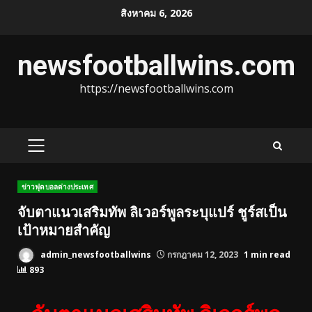
Skip
สิงหาคม 6, 2026
to
content
newsfootballwins.com
https://newsfootballwins.com
PRIMARY
MENU
ข่าวฟุตบอลต่างประเทศ
จับตาแนวเสริมทัพ ลิเวอร์พูลระบุแปร์ ชูร์สเป็น
เป้าหมายสำคัญ
admin_newsfootballwins
กรกฎาคม 12, 2023
1 min read
893