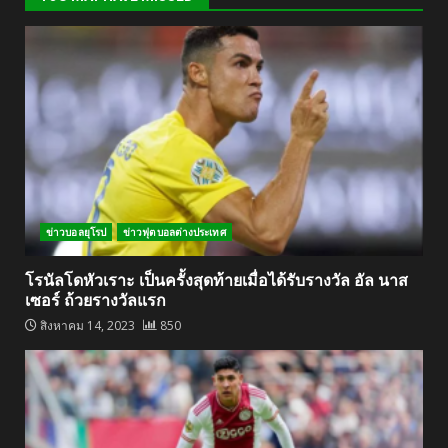
ข่าวบอลยุโรป
ข่าวฟุตบอลต่างประเทศ
โรนัลโดหัวเราะ เป็นครั้งสุดท้ายเมื่อได้รับรางวัล อัล นาส
เซอร์ ถ้วยรางวัลแรก
สิงหาคม 14, 2023
850