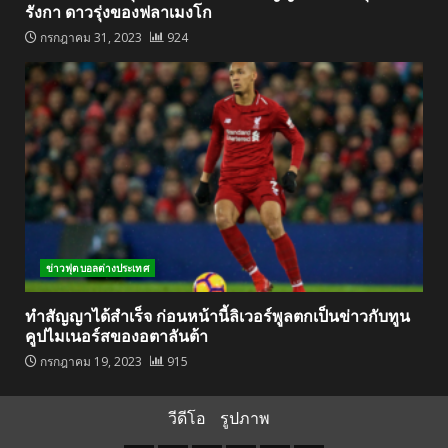
รังกา ดาวรุ่งของฟลาเมงโก
กรกฎาคม 31, 2023
924
ข่าวฟุตบอลต่างประเทศ
ทำสัญญาได้สำเร็จ ก่อนหน้านี้ลิเวอร์พูลตกเป็นข่าวกับทูน
คูปไมเนอร์สของอตาลันต้า
กรกฎาคม 19, 2023
915
วีดีโอ
รูปภาพ