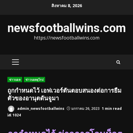
Skip
สิงหาคม 8, 2026
to
content
newsfootballwins.com
https://newsfootballwins.com
PRIMARY
MENU
ข่าวบอล
ข่าวบอลยุโรป
ถูกกำหนดไว้ เอฟเวอร์ตันตอบสนองต่อการยืม
ตัวของอานุตดันจูมา
admin_newsfootballwins
มกราคม 26, 2023
1 min read
1024