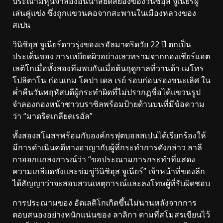
ประณามหุ่นจำลองอันน่าสยดสยองของวินิซิอุส จูเนียร์ผู้
เล่นคู่แข่ง ซึ่งถูกแขวนคอจากสะพานในเมืองหลวงของ
สเปน
วินิซิอุส จูเนียร์ดาวรุ่งของเรอัลมาดริดวัย 22 ปี ตกเป็น
ประเด็นของ การเหยียดผิวอย่างเลวทรามจากกองเชียร์แอต
เลติโกเมื่อทั้งสองทีมพบกันเมื่อต้นฤดูกาลที่วานด้า เมโทร
โปลิตาโน ก่อนเกม โคปา เดล เรย์ รอบก่อนรองชนะเลิศ ใน
ค่ำคืนวันพฤหัสบดีผู้กระทำผิดที่ไม่ปรากฏชื่อได้แขวนรูป
จำลองกองหน้าชาวบราซิลพร้อมป้ายด้านบนที่มีข้อความ
ว่า “มาดริดเกลียดเรอัล”
ทั้งสองสโมสรพร้อมกับองค์กรฟุตบอลสเปนได้เรียกร้องให้
มีการดำเนินคดีทางอาญากับผู้ที่กระทำการดังกล่าว ลาลี
กาออกแถลงการณ์ว่า “ขอประณามการกระทำที่แสดง
ความเกลียดชังและข่มขู่วินิซิอุส จูเนียร์” เจ้าหน้าที่ของลีก
ได้สัญญาว่าจะสอบสวนเหตุการณ์และลงโทษผู้ที่รับผิดชอบ
การประณามของ อัตเลติโกเกิดขึ้นไม่นานหลังจากการ
ตอบสนองอย่างหนักแน่นของ ลาลิกา ตามที่สโมสรเขียนไว้