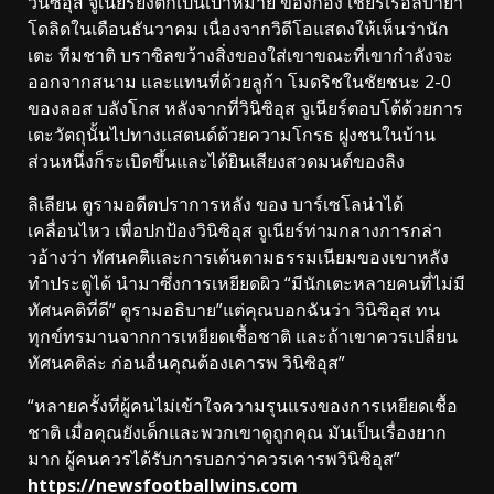
วินิซิอุส จูเนียร์ยังตกเป็นเป้าหมาย ของกอง เชียร์เรอัลบายา
โดลิดในเดือนธันวาคม เนื่องจากวิดีโอแสดงให้เห็นว่านัก
เตะ ทีมชาติ บราซิลขว้างสิ่งของใส่เขาขณะที่เขากำลังจะ
ออกจากสนาม และแทนที่ด้วยลูก้า โมดริชในชัยชนะ 2-0
ของลอส บลังโกส หลังจากที่วินิซิอุส จูเนียร์ตอบโต้ด้วยการ
เตะวัตถุนั้นไปทางแสตนด์ด้วยความโกรธ ฝูงชนในบ้าน
ส่วนหนึ่งก็ระเบิดขึ้นและได้ยินเสียงสวดมนต์ของลิง
ลิเลียน ตูรามอดีตปราการหลัง ของ บาร์เซโลน่าได้
เคลื่อนไหว เพื่อปกป้องวินิซิอุส จูเนียร์ท่ามกลางการกล่า
วอ้างว่า ทัศนคติและการเต้นตามธรรมเนียมของเขาหลัง
ทำประตูได้ นำมาซึ่งการเหยียดผิว “มีนักเตะหลายคนที่ไม่มี
ทัศนคติที่ดี” ตูรามอธิบาย”แต่คุณบอกฉันว่า วินิซิอุส ทน
ทุกข์ทรมานจากการเหยียดเชื้อชาติ และถ้าเขาควรเปลี่ยน
ทัศนคติล่ะ ก่อนอื่นคุณต้องเคารพ วินิซิอุส”
“หลายครั้งที่ผู้คนไม่เข้าใจความรุนแรงของการเหยียดเชื้อ
ชาติ เมื่อคุณยังเด็กและพวกเขาดูถูกคุณ มันเป็นเรื่องยาก
มาก ผู้คนควรได้รับการบอกว่าควรเคารพวินิซิอุส”
https://newsfootballwins.com