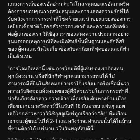
แถลงการณ์ของเรอัลอ่านว่า: “สโมสรฟุตบอลเรอัลมาดริด
ต้องการขอบคุณการสนับสนุนและการแสดงความรักที่ได้
รับหลังจากการกระทำที่โชคร้ายและน่าขยะแขยงของการ
เหยียดเชื้อชาติ โรคกลัวชาวต่างชาติ และความเกลียดชัง
ต่อผู้เล่นของเรา วินิซิอุส เราขอแสดงความประณามอย่าง
รุนแรงต่อเหตุการณ์ที่ละเมิดสิทธิขั้นพื้นฐานและศักดิ์ศรี
ของ ผู้คนและนั่นไม่เกี่ยวข้องกับค่านิยมที่ฟุตบอลและกีฬา
เป็นตัวแทน
“การโจมตีเหล่านี้ เช่น การโจมตีที่ผู้เล่นของเราต้องทน
ทุกข์ทรมาน หรือที่นักกีฬาทุกคนสามารถทนได้ ไม่
สามารถมีที่ยืนในสังคมอย่างเราได้ เรอัลมาดริดเชื่อมั่นว่า
ความรับผิดชอบทั้งหมดของผู้ที่มีส่วนร่วมในการกระทำที่
น่ารังเกียจดังกล่าว กวาดล้าง”เมื่อเรอัลเดินทางข้ามเมือง
เพื่อชมเกมมาดริดดาร์บี้ในวันที่ 18 กันยายน แฟนๆ แอต
เลติโกกล่าวหาว่าวินิซิอุสจูเนียร์ถูกเรียกว่า “ลิง” ทีมเยือน
เอาชนะผู้ชนะไปได้ 2-1 และหวังว่าจะทำแบบนั้นได้ในบ้าน
ที่ซานติอาโก้ เบร์นาเบวในวันพฤหัสบดีนี้