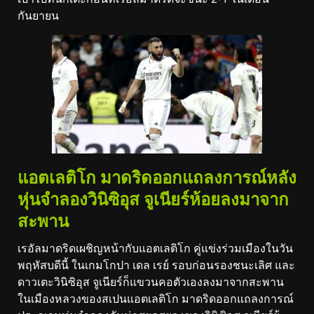
กันยายน
แอตเลติโก มาดริดออกแถลงการณ์หลัง
หุ่นจำลองวินิซิอุส จูเนียร์ห้อยลงมาจาก
สะพาน
เรอัลมาดริดเผชิญหน้ากับแอตเลติโก คู่แข่งร่วมเมืองในวัน
พฤหัสบดีนี้ ในเกมโกปา เดล เรย์ รอบก่อนรองชนะเลิศ และ
ดาวเตะวินิซิอุส จูเนียร์ก็แขวนคอตัวเองลงมาจากสะพาน
ในเมืองหลวงของสเปนแอตเลติโก มาดริดออกแถลงการณ์