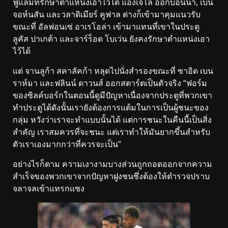
ฟูแล่มที่รักษาตําแหน่งเอาไว้ได้ แองเจโล อ็อกบอนน่า, เบน
จอห์นสัน และวลาดิเมียร์ คูฟาล ต่างก็เข้ามาคุมแนวรับ
ขณะที่ อัลฟอนเซ่ อาเรโอล่า เข้ามาแทนที่เขาในประตู
ลูคัส ปาเกต้า และจาร์ร็อด โบเว่น ยังคงรักษาตําแหน่งเอา
ไว้ไ
ด้
แต่ จานลูก้า สคาลัคก้า หลุดไปนั่งสํารองขณะที่ ซาอิด เบน
ราห์มา และฟลินน์ ดาวนส์ ออกสตาร์ตเป็นตัวจริง
“ฟอร์ม
ของซิลค์บอร์กในตอนนี้ดูมีปัญหาเนื่องจากประตูที่พวกเขา
ทําประตูได้ดังนั้นเรายังต้องการแต้มในการเป็นผู้ชนะของ
กลุ่ม หวังว่าเราจะทําแบบนั้นได้ แต่การชนะในคืนนี้เป็นสิ่ง
สําคัญ เราสมควรที่จะชนะ แต่เราทําให้มันยากขึ้นสําหรับ
ตัวเราเองมากกว่าที่ควรจะเป็น”
อย่างไรก็ตาม ความเงางามบางส่วนถูกถอดออกจากความ
สําเร็จของพวกเขาจากปัญหาฝูงชนซึ่งต้องให้ตํารวจปราบ
จลาจลเข้าแทรกแซง