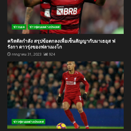
ข่าวบอล
ข่าวฟุตบอลต่างประเทศ
คริสตัลกำลัง สรุปข้อตกลงเพื่อเซ็นสัญญากับมาเธอุส ฟ
รังกา ดาวรุ่งของฟลาเมงโก
กรกฎาคม 31, 2023
924
ข่าวฟุตบอลต่างประเทศ