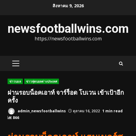
Skip
สิงหาคม 9, 2026
to
content
newsfootballwins.com
https://newsfootballwins.com
PRIMARY
MENU
ข่าวบอล
ข่าวฟุตบอลต่างประเทศ
ผ่านรอบน็อคเอาท์ จาร์ร็อด โบเวน เข้าเป้าอีก
ครั้ง
admin_newsfootballwins
ตุลาคม 16, 2022
1 min read
866