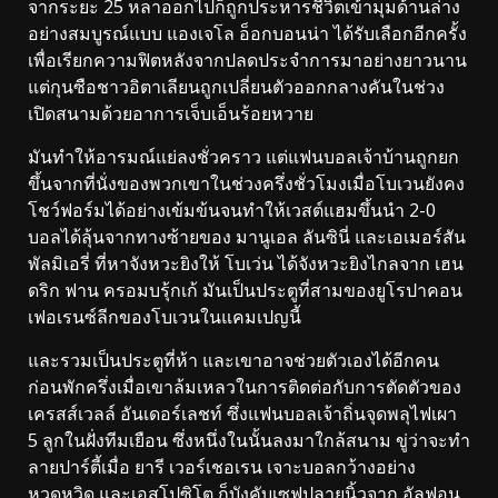
จากระยะ 25 หลาออกไปก็ถูกประหารชีวิตเข้ามุมด้านล่าง
อย่างสมบูรณ์แบบ
แองเจโล อ็อกบอนน่า ได้รับเลือกอีกครั้ง
เพื่อเรียกความฟิตหลังจากปลดประจําการมาอย่างยาวนาน
แต่กุนซือชาวอิตาเลียนถูกเปลี่ยนตัวออกกลางคันในช่วง
เปิดสนามด้วยอาการเจ็บเอ็นร้อยหวาย
มันทําให้อารมณ์แย่ลงชั่วคราว แต่แฟนบอลเจ้าบ้านถูกยก
ขึ้นจากที่นั่งของพวกเขาในช่วงครึ่งชั่วโมงเมื่อโบเวนยังคง
โชว์ฟอร์มได้อย่างเข้มข้นจนทําให้เวสต์แฮมขึ้นนํา 2-0
บอลได้ลุ้นจากทางซ้ายของ มานูเอล ลันซินี่ และเอเมอร์สัน
พัลมิเอรี่ ที่หาจังหวะยิงให้ โบเว่น ได้จังหวะยิงไกลจาก เฮน
ดริก ฟาน ครอมบรุ้กเก้
มันเป็นประตูที่สามของยูโรปาคอน
เฟอเรนซ์ลีกของโบเวนในแคมเปญนี้
และรวมเป็นประตูที่ห้า และเขาอาจช่วยตัวเองได้อีกคน
ก่อนพักครึ่งเมื่อเขาล้มเหลวในการติดต่อกับการตัดตัวของ
เครสส์เวลล์
อันเดอร์เลชท์ ซึ่งแฟนบอลเจ้าถิ่นจุดพลุไฟเผา
5 ลูกในฝั่งทีมเยือน ซึ่งหนึ่งในนั้นลงมาใกล้สนาม ขู่ว่าจะทํา
ลายปาร์ตี้เมื่อ ยารี เวอร์เชอเรน เจาะบอลกว้างอย่าง
หวุดหวิด และเอสโปซิโต ก็บังคับเซฟปลายนิ้วจาก อัลฟอน