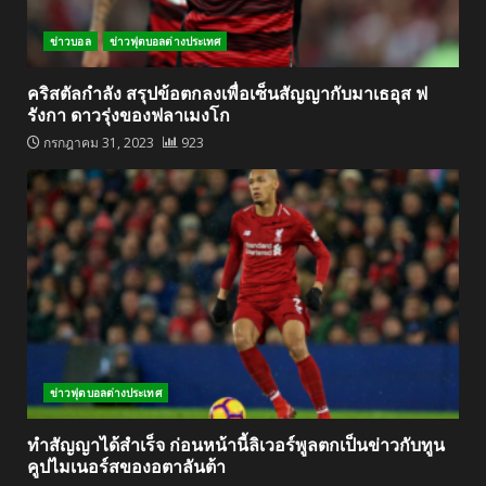
ข่าวบอล
ข่าวฟุตบอลต่างประเทศ
คริสตัลกำลัง สรุปข้อตกลงเพื่อเซ็นสัญญากับมาเธอุส ฟ
รังกา ดาวรุ่งของฟลาเมงโก
กรกฎาคม 31, 2023
923
ข่าวฟุตบอลต่างประเทศ
ทำสัญญาได้สำเร็จ ก่อนหน้านี้ลิเวอร์พูลตกเป็นข่าวกับทูน
คูปไมเนอร์สของอตาลันต้า