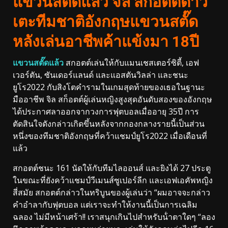
แขวนสตั๊ดแล้ว จิล สก็อตต์ดาว
เตะทีมชาติอังกฤษแขวนสตั๊ด
หลังเล่นอาชีพค้าแข้งมา 18ปี
แขวนสตั๊ดแล้ว
สกอตต์เล่นให้กับแมนเชสเตอร์ซิตี้, เอฟ
เวอร์ตัน, ซันเดอร์แลนด์ และแอสตันวิลล่า และชนะ
ยูโร2022 กับสิงโตคํารามในเกมสุดท้ายของเธอในฐานะ
มืออาชีพ
จิล สก็อตต์ผู้เล่นหญิงสูงสุดอันดับสองของอังกฤษ
ได้ประกาศลาออกจากวงการฟุตบอลเมื่ออายุ 35ปี
การ
ตัดสินใจดังกล่าวเกิดขึ้นหลังจากกองกลางรายนี้เป็นส่วน
หนึ่งของทีมชาติอังกฤษที่คว้าแชมป์ยูโร2022 เมื่อเดือนที่
แล้ว
สกอตต์ชนะ 161 นัดให้กับทีมไลออนส์ และยิงได้ 27 ประตู
ในขณะที่ยังคว้าแชมป์วีเมนส์ซูเปอร์ลีก และเอฟเอคัพหญิง
สี่สมัย
สกอตต์กล่าวในทริบูนของผู้เล่นว่า “ผมอาจจะกล่าว
คําอําลากับฟุตบอล แต่เราจะทําให้งานนี้เป็นการเฉลิม
ฉลอง ไม่มีหน้าเศร้า!! เราสนุกเกินไปสําหรับน้ําตาใดๆ
“ลอง