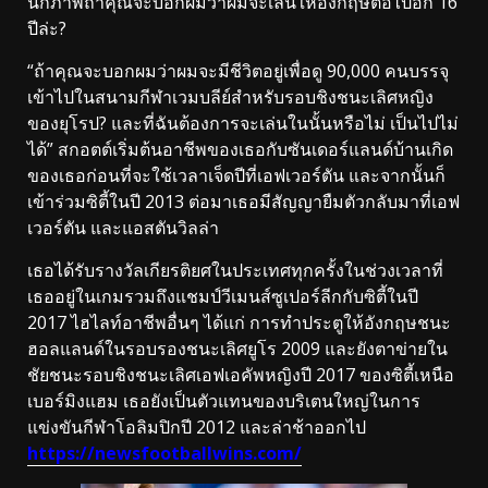
นึกภาพถ้าคุณจะบอกผมว่าผมจะเล่นให้อังกฤษต่อไปอีก 16
ปีล่ะ?
“ถ้าคุณจะบอกผมว่าผมจะมีชีวิตอยู่เพื่อดู 90,000 คนบรรจุ
เข้าไปในสนามกีฬาเวมบลีย์สําหรับรอบชิงชนะเลิศหญิง
ของยุโรป? และที่ฉันต้องการจะเล่นในนั้นหรือไม่ เป็นไปไม่
ได้”
สกอตต์เริ่มต้นอาชีพของเธอกับซันเดอร์แลนด์บ้านเกิด
ของเธอก่อนที่จะใช้เวลาเจ็ดปีที่เอฟเวอร์ตัน และจากนั้นก็
เข้าร่วมซิตี้ในปี 2013 ต่อมาเธอมีสัญญายืมตัวกลับมาที่เอฟ
เวอร์ตัน และแอสตันวิลล่า
เธอได้รับรางวัลเกียรติยศในประเทศทุกครั้งในช่วงเวลาที่
เธออยู่ในเกมรวมถึงแชมป์วีเมนส์ซูเปอร์ลีกกับซิตี้ในปี
2017
ไฮไลท์อาชีพอื่นๆ ได้แก่ การทําประตูให้อังกฤษชนะ
ฮอลแลนด์ในรอบรองชนะเลิศยูโร 2009 และยังตาข่ายใน
ชัยชนะรอบชิงชนะเลิศเอฟเอคัพหญิงปี 2017 ของซิตี้เหนือ
เบอร์มิงแฮม เธอยังเป็นตัวแทนของบริเตนใหญ่ในการ
แข่งขันกีฬาโอลิมปิกปี 2012 และล่าช้าออกไป
https://newsfootballwins.com/