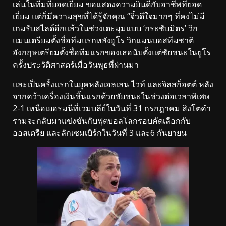
เล่นในทีมที่ยอดเยี่ยม ขอแสดงความยินดีกับอาชีพที่ยอด
เยี่ยม แต่ก็มีความสุขที่ได้รู้จักคุณ
“จิ๋วดีใจมากๆ ที่คงไม่มี
เกมรับสไลด์อีกแล้วในช่วงเตะมุมแบบ ‘กระชับมิตร’
วิก
แมนเตรียมตั้งชื่อทีมแรกหลังยูโร
วิกแมนบอสทีมชาติ
อังกฤษเตรียมตั้งชื่อทีมแรกของเธอนับตั้งแต่ชัยชนะในยูโร
ครั้งประวัติศาสตร์เมื่อวันพุธที่ผ่านมา
และเป็นครั้งแรกในยุคหลังเอลเลน ไวท์ และจิลสก็อตต์
หลัง
จากคว้าเครื่องเงินชิ้นแรกด้วยชัยชนะในช่วงต่อเวลาพิเศษ
2-1 เหนือเยอรมนีที่เวมบลีย์ในวันที่ 31 กรกฎาคม สิงโตคํา
รามจะกลับมาแข่งขันกับฟุตบอลโลกรอบคัดเลือกกับ
ออสเตรีย และลักเซมเบิร์กในวันที่ 3 และ6 กันยายน