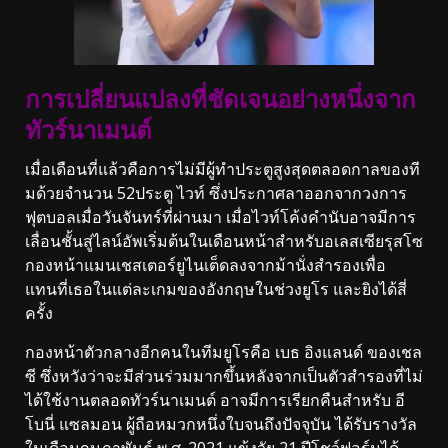
การเปลี่ยนแปลงที่ชัดเจนอย่างหนึ่งจาก
ทัวร์นาเมนต์
เมื่อเดือนที่แล้วคือการไม่มีผู้ทําประตูสูงสุดตลอดกาลของที
มด้วยจํานวน 52ประตู ไวท์ ซึ่งประกาศลาออกจากวงการ
ฟุตบอลเมื่อวันจันทร์ที่ผ่านมา
เมื่อไวท์โค้งคํานับอาจมีการ
เลื่อนชั้นสู่ไลน์อัพเริ่มต้นในเดือนหน้าสําหรับอเลสเซียรุสโซ
กองหน้าแมนเชสเตอร์ยูไนเต็ดลงจากม้านั่งสํารองเพื่อ
แทนที่เธอในแต่ละเกมของอังกฤษในช่วงยูโร และยิงได้สี่
ครั้ง
กองหน้าตัวกลางอีกคนในทีมยูโรคือ เบธ อิงแลนด์ ของเชล
ซี ซึ่งหวังว่าจะมีส่วนร่วมมากขึ้นหลังจากเป็นตัวสํารองที่ไม่
ได้ใช้งานตลอดทัวร์นาเมนต์
อาจมีการเรียกคืนสําหรับ อี
โบนี่ แซลมอน ผู้ถือหมวกหนึ่งใบจนถึงปัจจุบัน ได้รับรางวัล