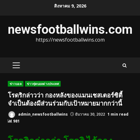
Skip
สิงหาคม 9, 2026
to
content
newsfootballwins.com
https://newsfootballwins.com
PRIMARY
MENU
ข่าวบอล
ข่าวฟุตบอลต่างประเทศ
โรดริกล่าวว่า กองหลังของแมนเชสเตอร์ซิตี้
จำเป็นต้องมีส่วนร่วมกับเป้าหมายมากกว่านี้
admin_newsfootballwins
ธันวาคม 30, 2022
1 min read
981