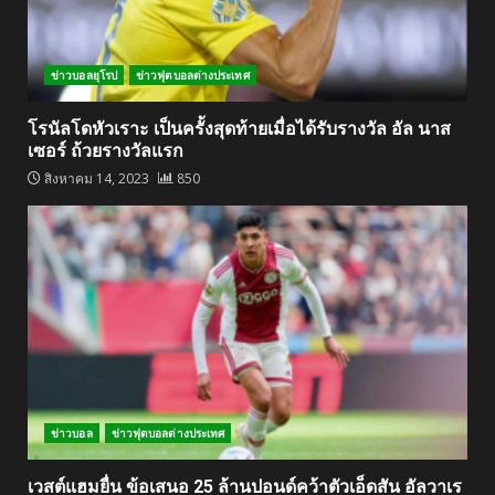
ข่าวบอลยุโรป
ข่าวฟุตบอลต่างประเทศ
โรนัลโดหัวเราะ เป็นครั้งสุดท้ายเมื่อได้รับรางวัล อัล นาส
เซอร์ ถ้วยรางวัลแรก
สิงหาคม 14, 2023
850
ข่าวบอล
ข่าวฟุตบอลต่างประเทศ
เวสต์แฮมยื่น ข้อเสนอ 25 ล้านปอนด์คว้าตัวเอ็ดสัน อัลวาเร