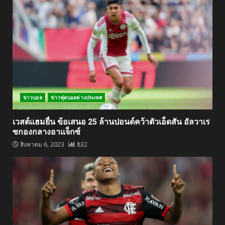
ข่าวบอล
ข่าวฟุตบอลต่างประเทศ
เวสต์แฮมยื่น ข้อเสนอ 25 ล้านปอนด์คว้าตัวเอ็ดสัน อัลวาเร
ซกองกลางอาแจ็กซ์
สิงหาคม 6, 2023
832