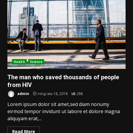
Health
Science
The man who saved thousands of people
from HIV
admin
กรกฎาคม 18, 2018
288
Lorem ipsum dolor sit amet,sed diam nonumy
eirmod tempor invidunt ut labore et dolore magna
aliquyam erat,...
Read More