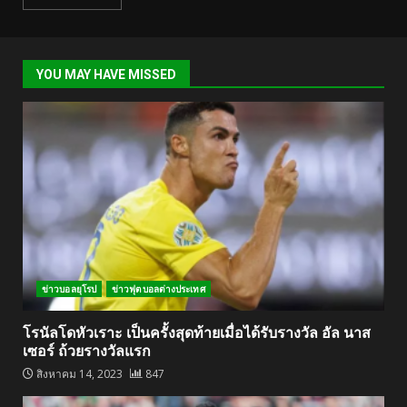
YOU MAY HAVE MISSED
ข่าวบอลยุโรป
ข่าวฟุตบอลต่างประเทศ
โรนัลโดหัวเราะ เป็นครั้งสุดท้ายเมื่อได้รับรางวัล อัล นาส
เซอร์ ถ้วยรางวัลแรก
สิงหาคม 14, 2023
847