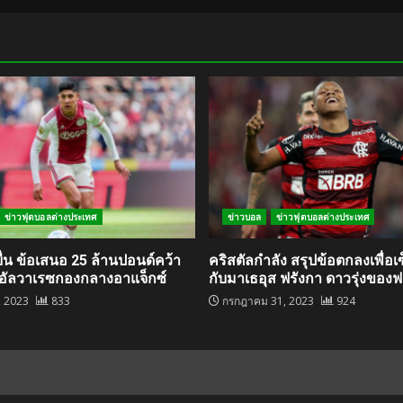
ข่าวฟุตบอลต่างประเทศ
ข่าวบอล
ข่าวฟุตบอลต่างประเทศ
ื่น ข้อเสนอ 25 ล้านปอนด์คว้า
คริสตัลกำลัง สรุปข้อตกลงเพื่อ
น อัลวาเรซกองกลางอาแจ็กซ์
กับมาเธอุส ฟรังกา ดาวรุ่งของ
, 2023
833
กรกฎาคม 31, 2023
924