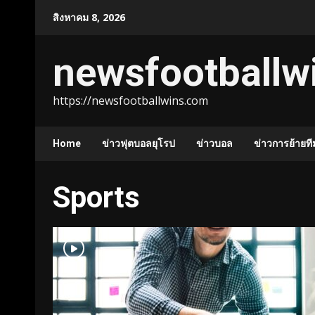
Skip
สิงหาคม 8, 2026
to
content
newsfootballw
https://newsfootballwins.com
Home
ข่าวฟุตบอลยุโรป
ข่าวบอล
ข่าวการย้ายที
Sports