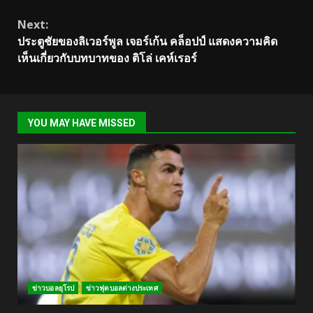
Continue
Next:
Reading
ประตูชัยของลิเวอร์พูล เจอร์เก้น คล็อปป์ แสดงความคิด
เห็นเกี่ยวกับบทบาทของ ติโล่ เคห์เรอร์
YOU MAY HAVE MISSED
ข่าวบอลยุโรป
ข่าวฟุตบอลต่างประเทศ