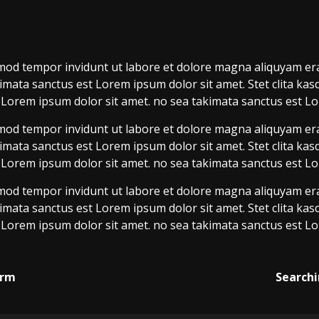
d tempor invidunt ut labore et dolore magna aliquyam erat
imata sanctus est Lorem ipsum dolor sit amet. Stet clita ka
 Lorem ipsum dolor sit amet. no sea takimata sanctus est Lo
d tempor invidunt ut labore et dolore magna aliquyam erat
imata sanctus est Lorem ipsum dolor sit amet. Stet clita ka
 Lorem ipsum dolor sit amet. no sea takimata sanctus est Lo
d tempor invidunt ut labore et dolore magna aliquyam erat
imata sanctus est Lorem ipsum dolor sit amet. Stet clita ka
 Lorem ipsum dolor sit amet. no sea takimata sanctus est Lo
arm
Searchi