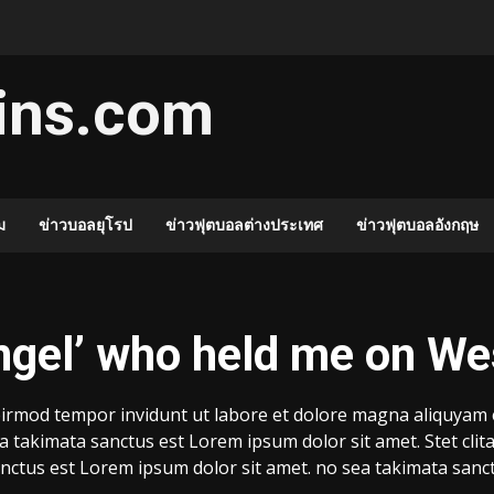
ins.com
ม
ข่าวบอลยุโรป
ข่าวฟุตบอลต่างประเทศ
ข่าวฟุตบอลอังกฤษ
angel’ who held me on W
rmod tempor invidunt ut labore et dolore magna aliquyam er
a takimata sanctus est Lorem ipsum dolor sit amet. Stet cli
nctus est Lorem ipsum dolor sit amet. no sea takimata sanc