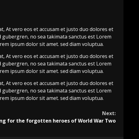
, At vero eos et accusam et justo duo dolores et
sd gubergren, no sea takimata sanctus est Lorem
rem ipsum dolor sit amet. sed diam voluptua.
, At vero eos et accusam et justo duo dolores et
sd gubergren, no sea takimata sanctus est Lorem
rem ipsum dolor sit amet. sed diam voluptua.
, At vero eos et accusam et justo duo dolores et
sd gubergren, no sea takimata sanctus est Lorem
rem ipsum dolor sit amet. sed diam voluptua.
Next:
ng for the forgotten heroes of World War Two