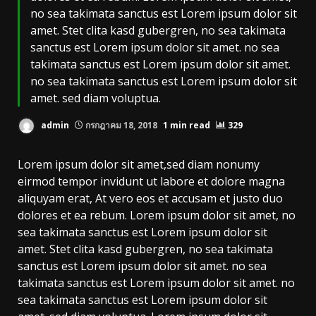
no sea takimata sanctus est Lorem ipsum dolor sit
amet. Stet clita kasd gubergren, no sea takimata
sanctus est Lorem ipsum dolor sit amet. no sea
takimata sanctus est Lorem ipsum dolor sit amet.
no sea takimata sanctus est Lorem ipsum dolor sit
amet. sed diam voluptua.
admin
กรกฎาคม 18, 2018
1 min read
329
Lorem ipsum dolor sit amet,sed diam nonumy
eirmod tempor invidunt ut labore et dolore magna
aliquyam erat, At vero eos et accusam et justo duo
dolores et ea rebum. Lorem ipsum dolor sit amet, no
sea takimata sanctus est Lorem ipsum dolor sit
amet. Stet clita kasd gubergren, no sea takimata
sanctus est Lorem ipsum dolor sit amet. no sea
takimata sanctus est Lorem ipsum dolor sit amet. no
sea takimata sanctus est Lorem ipsum dolor sit