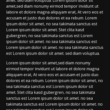
amet. sed diam voluptua. Lorem ipsum dolor sit
amet,sed diam nonumy eirmod tempor invidunt ut
labore et dolore magna aliquyam erat, At vero eos et
accusam et justo duo dolores et ea rebum. Lorem
ipsum dolor sit amet, no sea takimata sanctus est
Lorem ipsum dolor sit amet. Stet clita kasd
gubergren, no sea takimata sanctus est Lorem
ipsum dolor sit amet. no sea takimata sanctus est
Lorem ipsum dolor sit amet. no sea takimata sanctus
est Lorem ipsum dolor sit amet. sed diam voluptua.
Lorem ipsum dolor sit amet,sed diam nonumy
eirmod tempor invidunt ut labore et dolore magna
aliquyam erat, At vero eos et accusam et justo duo
dolores et ea rebum. Lorem ipsum dolor sit amet, no
sea takimata sanctus est Lorem ipsum dolor sit
amet. Stet clita kasd gubergren, no sea takimata
sanctus est Lorem ipsum dolor sit amet. no sea
takimata sanctus est Lorem ipsum dolor sit amet. no